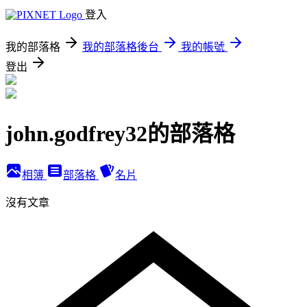
登入
我的部落格
我的部落格後台
我的帳號
登出
john.godfrey32的部落格
相簿
部落格
名片
沒有文章