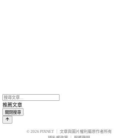
推薦文章
關閉搜尋
© 2026
PIXNET
｜
文章與圖片權利屬原作者所有
隱私權政策
｜
服務聲明